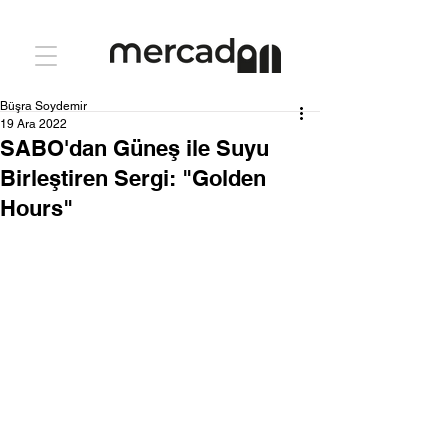
Büşra Soydemir
19 Ara 2022
SABO'dan Güneş ile Suyu
Birleştiren Sergi: "Golden
Hours"