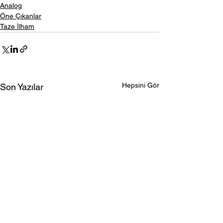
Analog
Öne Çıkanlar
Taze İlham
Hepsini Gör
Son Yazılar