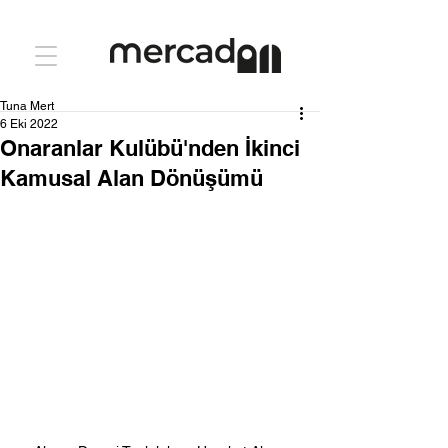
Tuna Mert
6 Eki 2022
Onaranlar Kulübü'nden İkinci
Kamusal Alan Dönüşümü