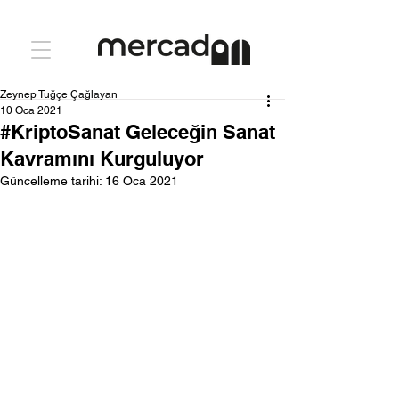
Zeynep Tuğçe Çağlayan
10 Oca 2021
#KriptoSanat Geleceğin Sanat
Kavramını Kurguluyor
Güncelleme tarihi:
16 Oca 2021