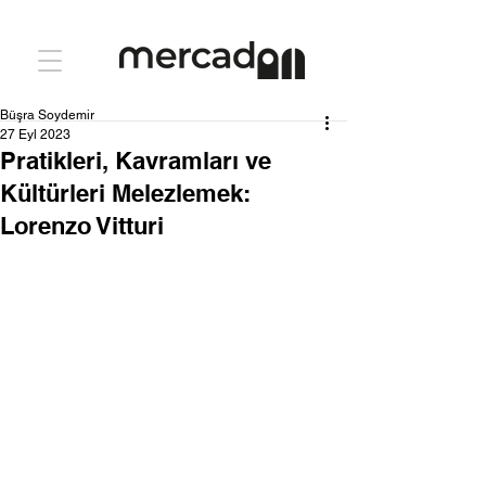
Büşra Soydemir
27 Eyl 2023
Pratikleri, Kavramları ve
Kültürleri Melezlemek:
Lorenzo Vitturi