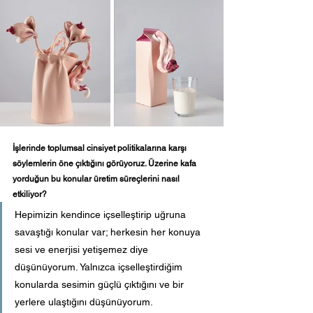
İşlerinde toplumsal cinsiyet politikalarına karşı 
söylemlerin öne çıktığını görüyoruz. Üzerine kafa 
yorduğun bu konular üretim süreçlerini nasıl 
etkiliyor?
Hepimizin kendince içselleştirip uğruna 
savaştığı konular var; herkesin her konuya 
sesi ve enerjisi yetişemez diye 
düşünüyorum. Yalnızca içselleştirdiğim 
konularda sesimin güçlü çıktığını ve bir 
yerlere ulaştığını düşünüyorum.