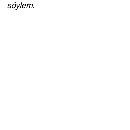
söylem.