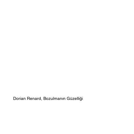
Dorian Renard, Bozulmanın Güzelliği