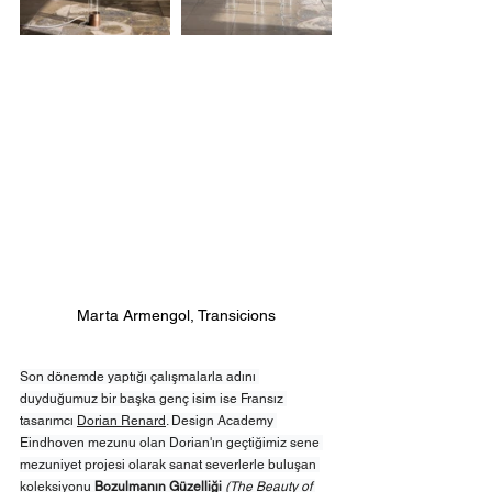
Marta Armengol, Transicions
Son dönemde yaptığı çalışmalarla adını 
duyduğumuz bir başka genç isim ise Fransız 
tasarımcı 
Dorian Renard
. Design Academy 
Eindhoven mezunu olan Dorian'ın geçtiğimiz sene 
mezuniyet projesi olarak sanat severlerle buluşan 
koleksiyonu 
Bozulmanın Güzelliği
(The Beauty of 