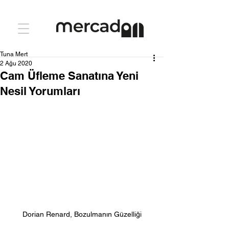
Tuna Mert
2 Ağu 2020
Cam Üfleme Sanatına Yeni
Nesil Yorumları
Dorian Renard, Bozulmanın Güzelliği