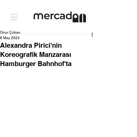
Onur Çoban
8 May 2024
Alexandra Pirici'nin
Koreografik Manzarası
Hamburger Bahnhof'ta