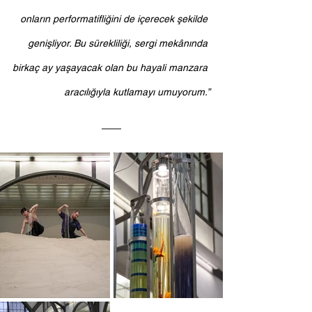
onların performatifliğini de içerecek şekilde 
genişliyor. Bu sürekliliği, sergi mekânında 
birkaç ay yaşayacak olan bu hayali manzara 
aracılığıyla kutlamayı umuyorum.”