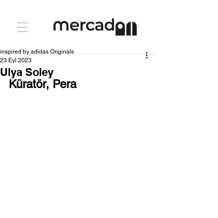
inspired by adidas Originals
23 Eyl 2023
Ulya Soley
Küratör, Pera