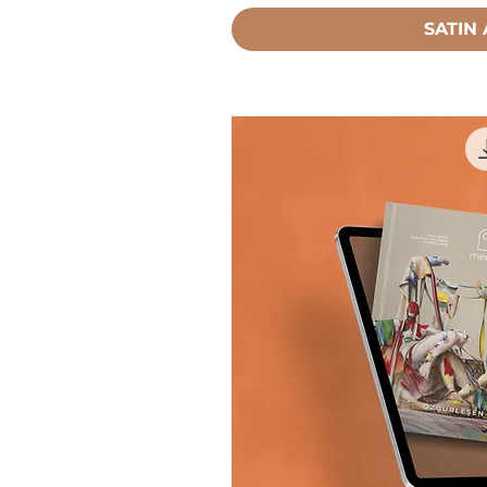
SATIN 