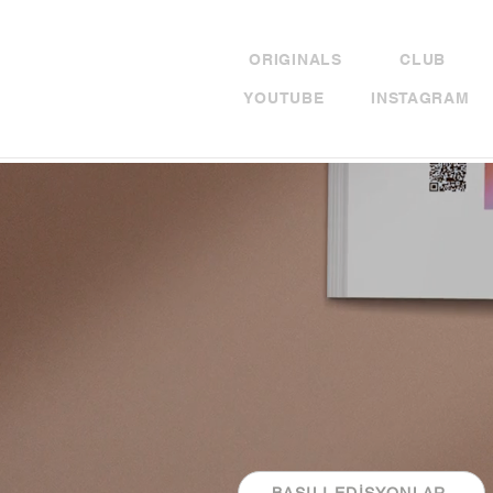
ORIGINALS
CLUB
YOUTUBE
INSTAGRAM