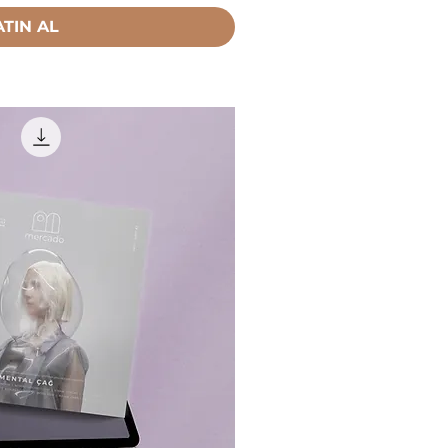
ATIN AL