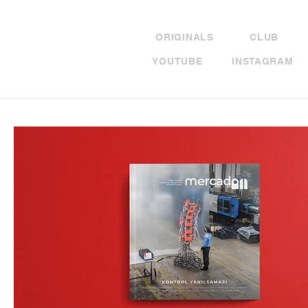
ORIGINALS
CLUB
YOUTUBE
INSTAGRAM