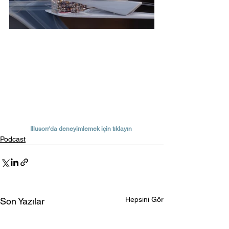
Illusorr'da deneyimlemek için tıklayın
Podcast
Hepsini Gör
Son Yazılar