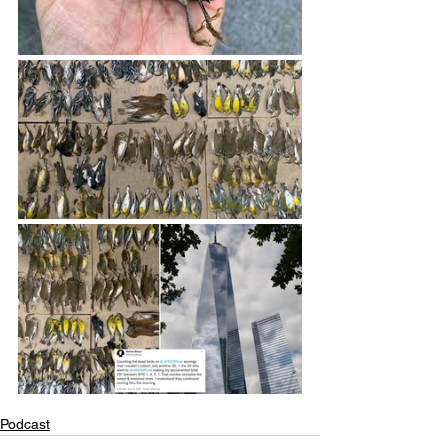
Podcast