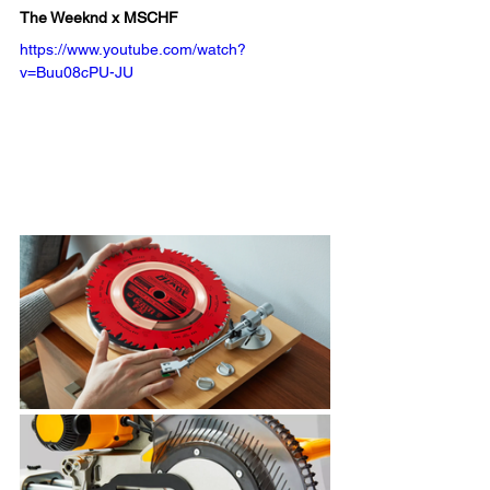
The Weeknd x MSCHF
https://www.youtube.com/watch?
v=Buu08cPU-JU