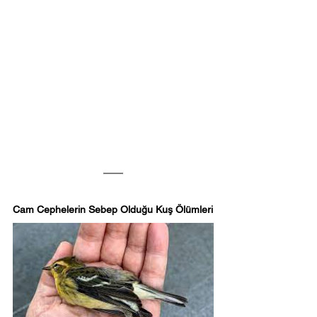
Cam Cephelerin Sebep Olduğu Kuş Ölümleri