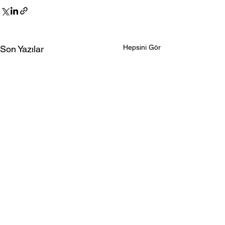
Hepsini Gör
Son Yazılar