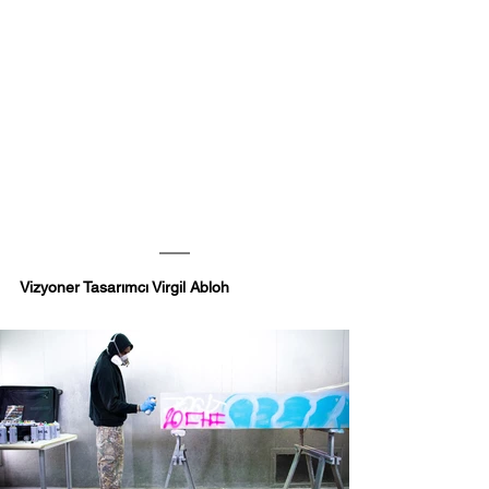
Vizyoner Tasarımcı Virgil Abloh