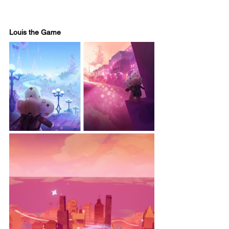
Louis the Game