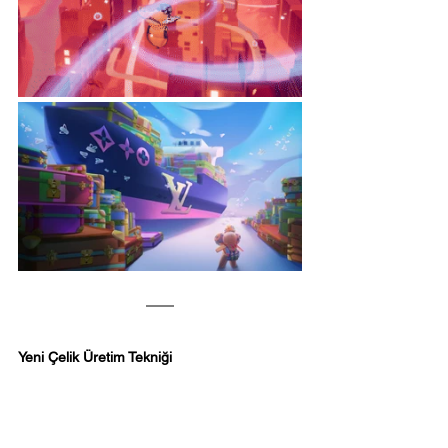
Yeni Çelik Üretim Tekniği