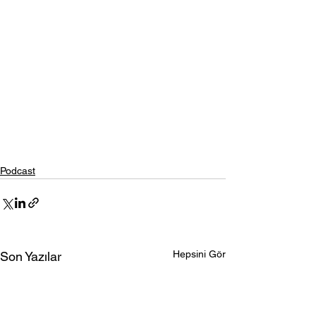
Podcast
Hepsini Gör
Son Yazılar