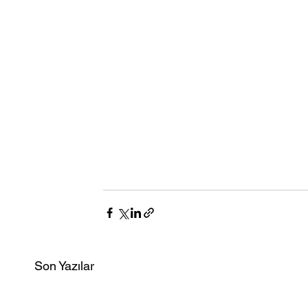
Son Yazılar