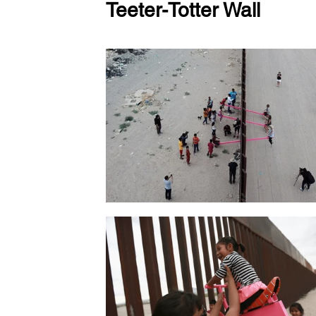
Teeter-Totter Wall