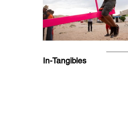
In-Tangibles