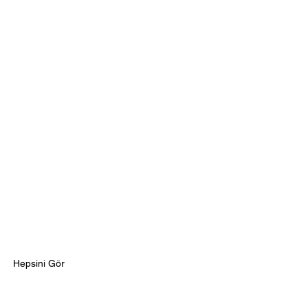
Hepsini Gör