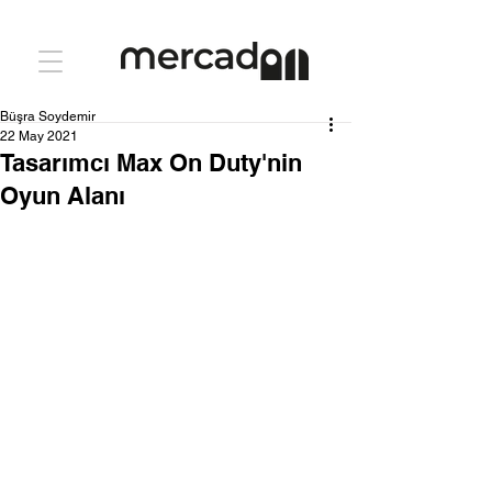
Büşra Soydemir
22 May 2021
Tasarımcı Max On Duty'nin
Oyun Alanı