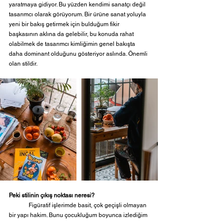
yaratmaya gidiyor. Bu yüzden kendimi sanatçı değil 
tasarımcı olarak görüyorum. Bir ürüne sanat yoluyla 
yeni bir bakış getirmek için bulduğum fikir 
başkasının aklına da gelebilir, bu konuda rahat 
olabilmek de tasarımcı kimliğimin genel bakışta 
daha dominant olduğunu gösteriyor aslında. Önemli 
olan stildir.
Peki stilinin çıkış noktası neresi?
	Figüratif işlerimde basit, çok geçişli olmayan 
bir yapı hakim. Bunu çocukluğum boyunca izlediğim 