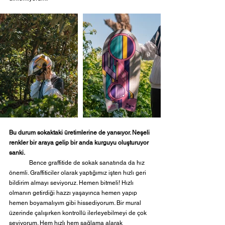
Bu durum sokaktaki üretimlerine de yansıyor. Neşeli 
renkler bir araya gelip bir anda kurguyu oluşturuyor 
sanki.
	Bence graffitide de sokak sanatında da hız 
önemli. Graffiticiler olarak yaptığımız işten hızlı geri 
bildirim almayı seviyoruz. Hemen bitmeli! Hızlı 
olmanın getirdiği hazzı yaşayınca hemen yapıp 
hemen boyamalıyım gibi hissediyorum. Bir mural 
üzerinde çalışırken kontrollü ilerleyebilmeyi de çok 
seviyorum. Hem hızlı hem sağlama alarak 