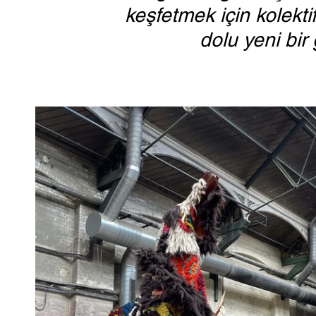
keşfetmek için kolekt
dolu yeni bir