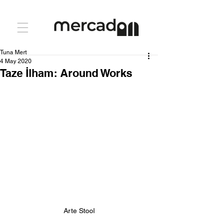
Tuna Mert
4 May 2020
Taze İlham: Around Works
Arte Stool