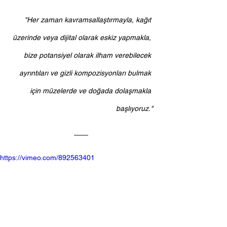
"Her zaman kavramsallaştırmayla, kağıt 
üzerinde veya dijital olarak eskiz yapmakla, 
bize potansiyel olarak ilham verebilecek 
ayrıntıları ve gizli kompozisyonları bulmak 
için müzelerde ve doğada dolaşmakla 
başlıyoruz."
https://vimeo.com/892563401