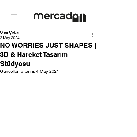
Onur Çoban
3 May 2024
NO WORRIES JUST SHAPES |
3D & Hareket Tasarım
Stüdyosu
Güncelleme tarihi:
4 May 2024