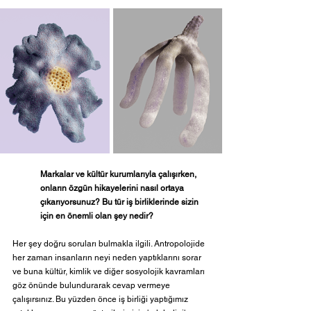
Markalar ve kültür kurumlarıyla çalışırken, 
onların özgün hikayelerini nasıl ortaya 
çıkarıyorsunuz? Bu tür iş birliklerinde sizin 
için en önemli olan şey nedir?
Her şey doğru soruları bulmakla ilgili. Antropolojide 
her zaman insanların neyi neden yaptıklarını sorar 
ve buna kültür, kimlik ve diğer sosyolojik kavramları 
göz önünde bulundurarak cevap vermeye 
çalışırsınız. Bu yüzden önce iş birliği yaptığımız 