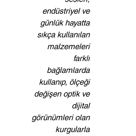
endüstriyel ve 
günlük hayatta 
sıkça kullanılan 
malzemeleri 
farklı 
bağlamlarda 
kullanıp, ölçeği 
değişen optik ve 
dijital 
görünümleri olan 
kurgularla 